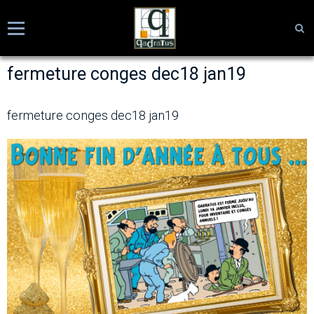
fermeture conges dec18 jan19
fermeture conges dec18 jan19