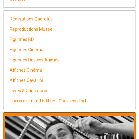
Réalisations Qadratus
Reproductions Musée
Figurines BD
Figurines Cinéma
Figurines Dessins Animés
Affiches Cinéma
Affiches Cavallini
Livres & Caricatures
This is a Limited Edition - Coussins d'art