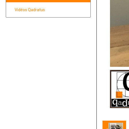
Vidéos Qadratus