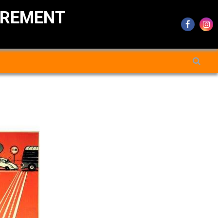
DREMENT