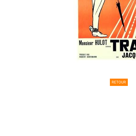
RETOUR