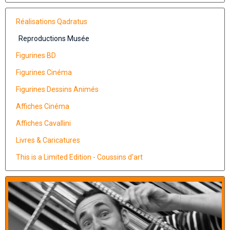
Réalisations Qadratus
Reproductions Musée
Figurines BD
Figurines Cinéma
Figurines Dessins Animés
Affiches Cinéma
Affiches Cavallini
Livres & Caricatures
This is a Limited Edition - Coussins d'art