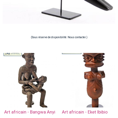
(Sous réserve de disponibilité. Nous contacter.)
Art africain - Bangwa Anyi
Art africain - Eket Ibibio