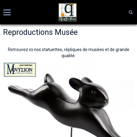
Reproductions Musée
Retrouvez ici nos statuettes, répliques de musées et de grande
qualité.