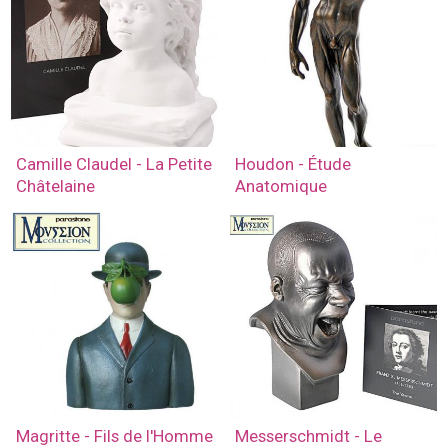
Camille Claudel - La Petite
Houdon - Étude
Châtelaine
Anatomique
Magritte - Fils de l'Homme
Messerschmidt - Le