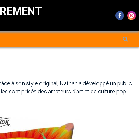
DREMENT
râce à son style original, Nathan a développé un public
les sont prisés des amateurs d'art et de culture pop.