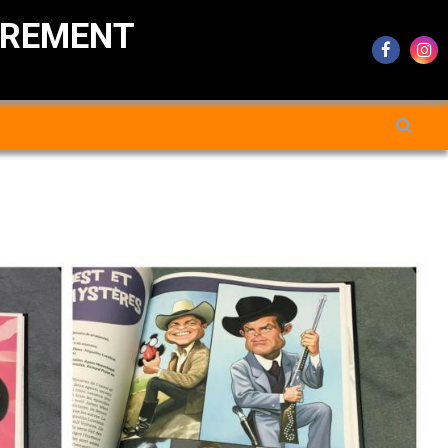
DREMENT