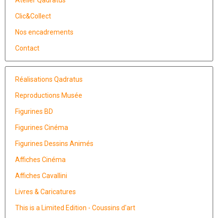
Clic&Collect
Nos encadrements
Contact
Réalisations Qadratus
Reproductions Musée
Figurines BD
Figurines Cinéma
Figurines Dessins Animés
Affiches Cinéma
Affiches Cavallini
Livres & Caricatures
This is a Limited Edition - Coussins d'art