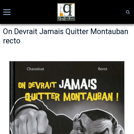
On Devrait Jamais Quitter Montauban
recto